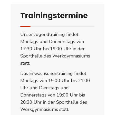
Trainingstermine
Unser Jugendtraining findet
Montags und Donnerstags von
17:30 Uhr bis 19:00 Uhr in der
Sporthalle des Werkgymnasiums
statt.
Das Erwachsenentraining findet
Montags von 19:00 Uhr bis 21:00
Uhr und Dienstags und
Donnerstags von 19:00 Uhr bis
20:30 Uhr in der Sporthalle des
Werkgymnasiums statt.