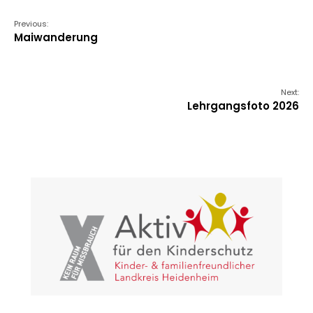
Previous:
Maiwanderung
Next:
Lehrgangsfoto 2026