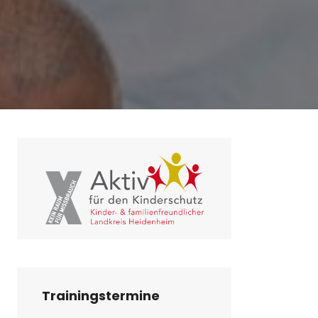
Trainingstermine