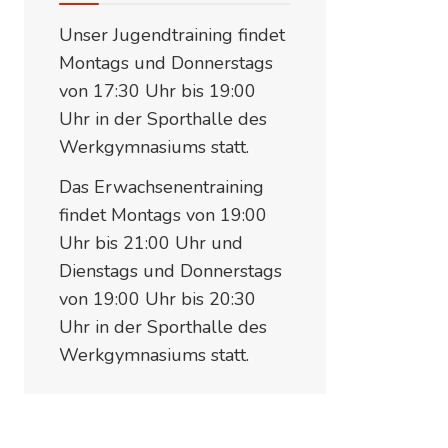
Unser Jugendtraining findet
Montags und Donnerstags
von 17:30 Uhr bis 19:00
Uhr in der Sporthalle des
Werkgymnasiums statt.
Das Erwachsenentraining
findet Montags von 19:00
Uhr bis 21:00 Uhr und
Dienstags und Donnerstags
von 19:00 Uhr bis 20:30
Uhr in der Sporthalle des
Werkgymnasiums statt.