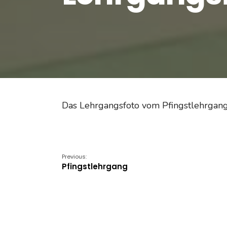
Das Lehrgangsfoto vom Pfingstlehrgang
Previous:
Pfingstlehrgang