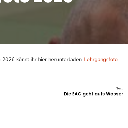
 2026 könnt ihr hier herunterladen:
Lehrgangsfoto
Next:
Die EAG geht aufs Wasser