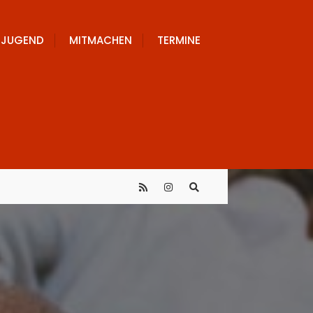
JUGEND
MITMACHEN
TERMINE