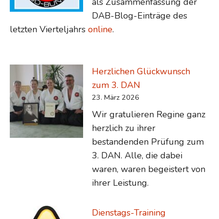
als Zusammenfassung der
DAB-Blog-Einträge des
letzten Vierteljahrs
online
.
Herzlichen Glückwunsch
zum 3. DAN
23. März 2026
Wir gratulieren Regine ganz
herzlich zu ihrer
bestandenden Prüfung zum
3. DAN. Alle, die dabei
waren, waren begeistert von
ihrer Leistung.
Dienstags-Training