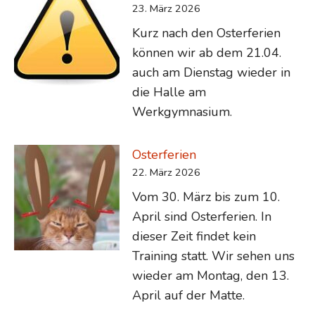
23. März 2026
Kurz nach den Osterferien
können wir ab dem 21.04.
auch am Dienstag wieder in
die Halle am
Werkgymnasium.
Osterferien
22. März 2026
Vom 30. März bis zum 10.
April sind Osterferien. In
dieser Zeit findet kein
Training statt. Wir sehen uns
wieder am Montag, den 13.
April auf der Matte.