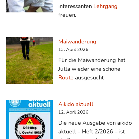
interessanten
Lehrgang
freuen.
Maiwanderung
13. April 2026
Für die Maiwanderung hat
Jutta wieder eine schöne
Route
ausgesucht.
Aikido aktuell
12. April 2026
Die neue Ausgabe von aikido
aktuell – Heft 2/2026 – ist