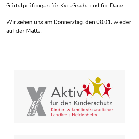
Gürtelprüfungen für Kyu-Grade und für Dane.
Wir sehen uns am Donnerstag, den 08.01. wieder
auf der Matte.