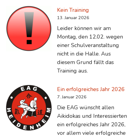
Kein Training
13. Januar 2026
Leider können wir am
Montag, den 12.02. wegen
einer Schulveranstaltung
nicht in die Halle. Aus
diesem Grund fällt das
Training aus.
Ein erfolgreiches Jahr 2026
7. Januar 2026
Die EAG wünscht allen
Aikidokas und Interessierten
ein erfolgreiches Jahr 2026,
vor allem viele erfolgreiche