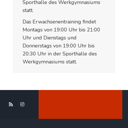
Sporthalle des Werkgymnasiums
statt.
Das Erwachsenentraining findet
Montags von 19:00 Uhr bis 21:00
Uhr und Dienstags und
Donnerstags von 19:00 Uhr bis
20:30 Uhr in der Sporthalle des
Werkgymnasiums statt.