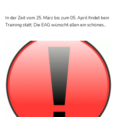
Osterferien
In der Zeit vom 25. März bis zum 05. April findet kein
Training statt. Die EAG wünscht allen ein schönes
...
Osterferien
Read More →