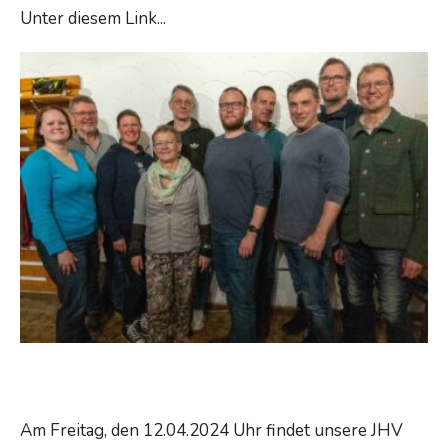
Maiwanderung
Unter diesem Link
...
Read More →
Jahreshauptversammlung
Am Freitag, den 12.04.2024 Uhr findet unsere JHV