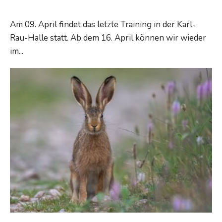
Am 09. April findet das letzte Training in der Karl-
Rau-Halle statt. Ab dem 16. April können wir wieder
Dienstagstraining
im
...
Read More →