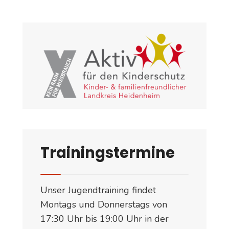
Trainingstermine
Unser Jugendtraining findet
Montags und Donnerstags von
17:30 Uhr bis 19:00 Uhr in der