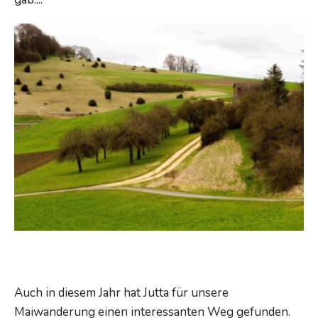
Jahreshauptversammlung
Maiwanderung
Auch in diesem Jahr hat Jutta für unsere
Maiwanderung einen interessanten Weg gefunden.