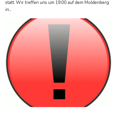
statt. Wir treffen uns um 19:00 auf dem Moldenberg
Jahreshauptversammlung
in
...
Read More →
Dienstagstraining