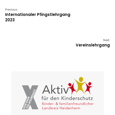
Previous:
Internationaler Pfingstlehrgang
2023
Next:
Vereinslehrgang