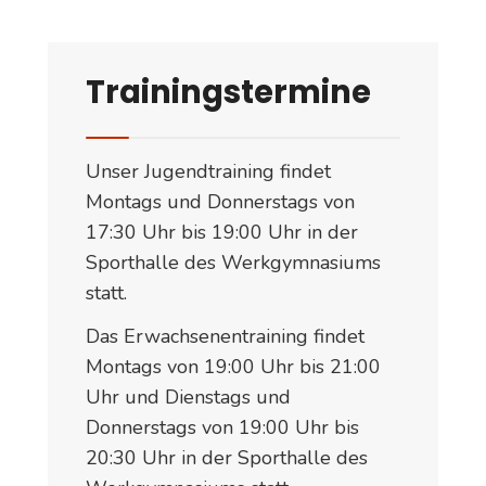
Trainingstermine
Unser Jugendtraining findet
Montags und Donnerstags von
17:30 Uhr bis 19:00 Uhr in der
Sporthalle des Werkgymnasiums
statt.
Das Erwachsenentraining findet
Montags von 19:00 Uhr bis 21:00
Uhr und Dienstags und
Donnerstags von 19:00 Uhr bis
20:30 Uhr in der Sporthalle des