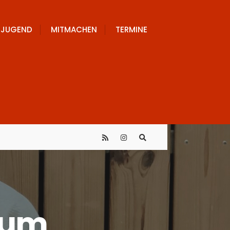
JUGEND
MITMACHEN
TERMINE
zum