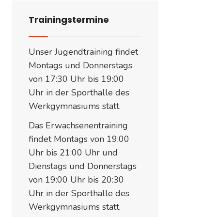
Trainingstermine
Unser Jugendtraining findet
Montags und Donnerstags
von 17:30 Uhr bis 19:00
Uhr in der Sporthalle des
Werkgymnasiums statt.
Das Erwachsenentraining
findet Montags von 19:00
Uhr bis 21:00 Uhr und
Dienstags und Donnerstags
von 19:00 Uhr bis 20:30
Uhr in der Sporthalle des
Werkgymnasiums statt.