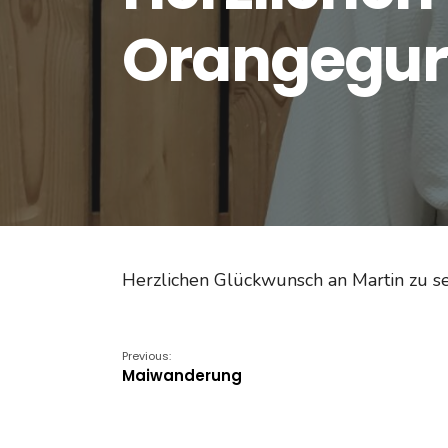
Orangegur
Herzlichen Glückwunsch an Martin zu s
Previous:
Maiwanderung