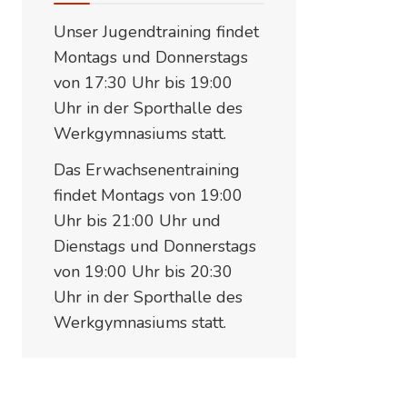
Unser Jugendtraining findet
Montags und Donnerstags
von 17:30 Uhr bis 19:00
Uhr in der Sporthalle des
Werkgymnasiums statt.
Das Erwachsenentraining
findet Montags von 19:00
Uhr bis 21:00 Uhr und
Dienstags und Donnerstags
von 19:00 Uhr bis 20:30
Uhr in der Sporthalle des
Werkgymnasiums statt.