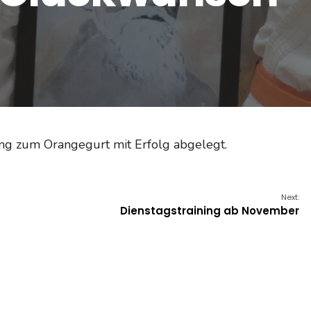
ng zum Orangegurt mit Erfolg abgelegt.
Next:
Dienstagstraining ab November