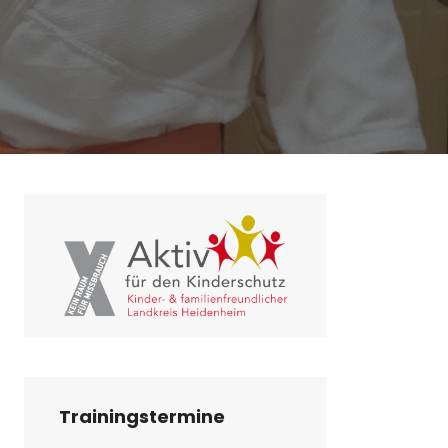
Trainingstermine