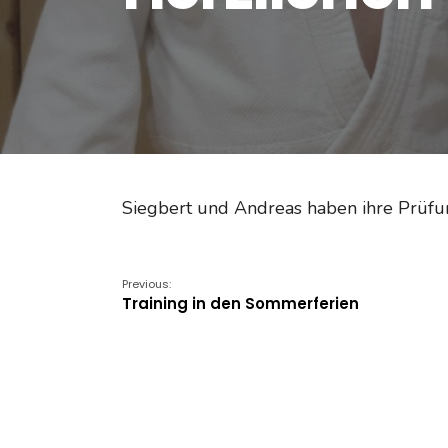
Siegbert und Andreas haben ihre Prüfu
Previous:
Training in den Sommerferien