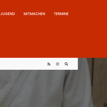
JUGEND
MITMACHEN
TERMINE