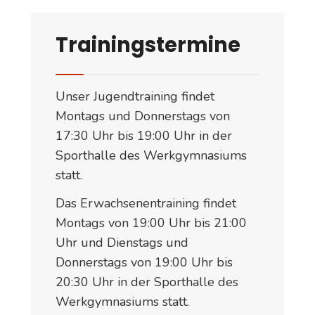
Trainingstermine
Unser Jugendtraining findet
Montags und Donnerstags von
17:30 Uhr bis 19:00 Uhr in der
Sporthalle des Werkgymnasiums
statt.
Das Erwachsenentraining findet
Montags von 19:00 Uhr bis 21:00
Uhr und Dienstags und
Donnerstags von 19:00 Uhr bis
20:30 Uhr in der Sporthalle des
Werkgymnasiums statt.