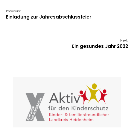
Previous:
Einladung zur Jahresabschlussfeier
Next:
Ein gesundes Jahr 2022